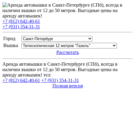
+7 (812) 642-40-61
+7 (931) 354-31-31
Город
Вышка
Рассчитать
Аренда автовышки в Санкт-Петербурге (СПб), всегда в
наличии вышки от 12 до 50 метров. Выгодные цены на
аренду автовышек! тел:
+7 (812) 642-40-61
+7 (931) 354-31-31
Полная версия