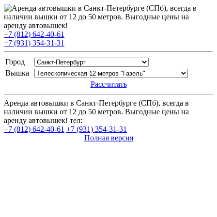
+7 (812) 642-40-61
+7 (931) 354-31-31
Город
Вышка
Рассчитать
Аренда автовышки в Санкт-Петербурге (СПб), всегда в
наличии вышки от 12 до 50 метров. Выгодные цены на
аренду автовышек! тел:
+7 (812) 642-40-61
+7 (931) 354-31-31
Полная версия