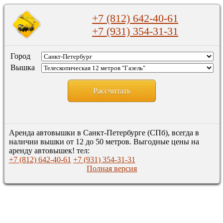
+7 (812) 642-40-61
+7 (931) 354-31-31
Город
Вышка
Рассчитать
Аренда автовышки в Санкт-Петербурге (СПб), всегда в
наличии вышки от 12 до 50 метров. Выгодные цены на
аренду автовышек! тел:
+7 (812) 642-40-61
+7 (931) 354-31-31
Полная версия